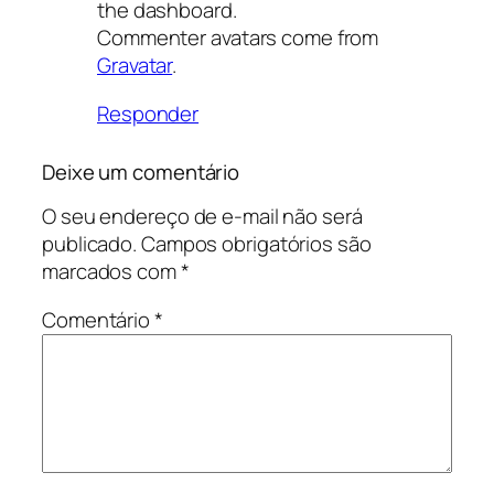
the dashboard.
Commenter avatars come from
Gravatar
.
Responder
Deixe um comentário
O seu endereço de e-mail não será
publicado.
Campos obrigatórios são
marcados com
*
Comentário
*