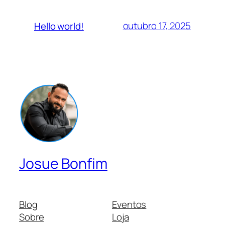
outubro 17, 2025
Hello world!
Josue Bonfim
Blog
Eventos
Sobre
Loja