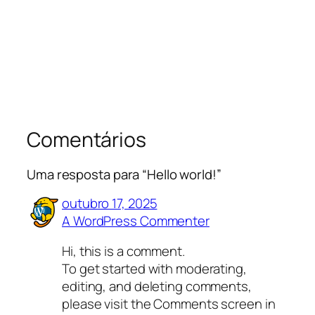
Comentários
Uma resposta para “Hello world!”
outubro 17, 2025
A WordPress Commenter
Hi, this is a comment.
To get started with moderating,
editing, and deleting comments,
please visit the Comments screen in