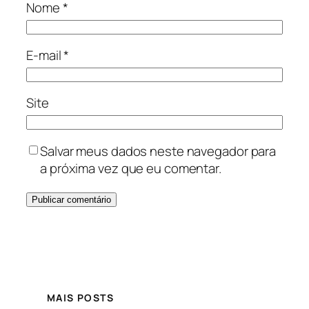
Nome
*
E-mail
*
Site
Salvar meus dados neste navegador para
a próxima vez que eu comentar.
MAIS POSTS