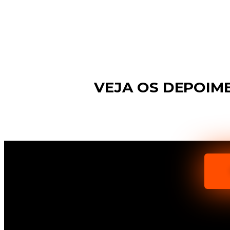
VEJA OS DEPOI