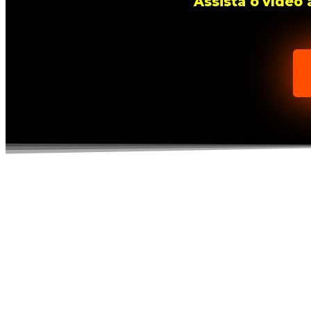
Assista o vídeo