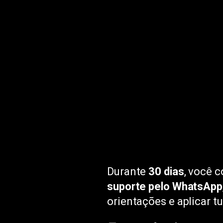
Durante
30 dias
, você 
suporte pelo WhatsApp
orientações e aplicar t