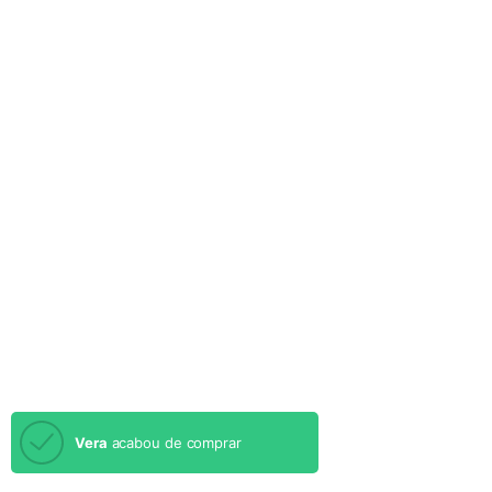
Vera
acabou de comprar