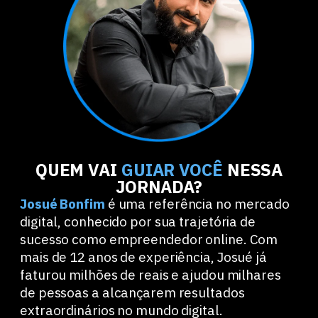
QUEM VAI
GUIAR VOCÊ
NESSA
JORNADA?
Josué Bonfim
é uma referência no mercado
digital, conhecido por sua trajetória de
sucesso como empreendedor online. Com
mais de 12 anos de experiência, Josué já
faturou milhões de reais e ajudou milhares
de pessoas a alcançarem resultados
extraordinários no mundo digital.