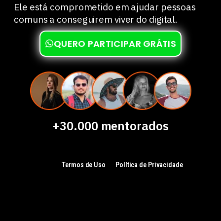
Ele está comprometido em ajudar pessoas
comuns a conseguirem viver do digital.
QUERO PARTICIPAR GRÁTIS
+30.000 mentorados
Termos de Uso
Política de Privacidade